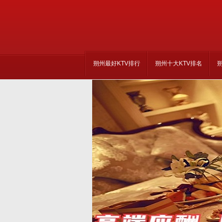
朔州最好KTV排行
朔州十大KTV排名