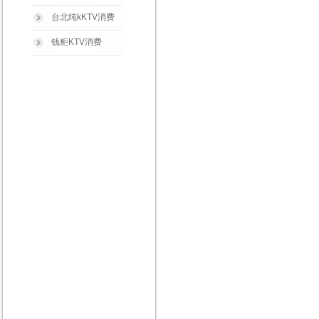
台北纯kKTV消费
钱柜KTV消费